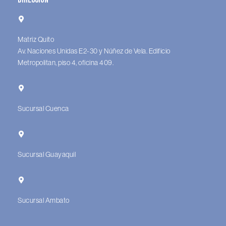
Matriz Quito
Av. Naciones Unidas E2-30 y Núñez de Vela. Edificio
Metropolitan, piso 4, oficina 409.
Sucursal Cuenca
Sucursal Guayaquil
Sucursal Ambato