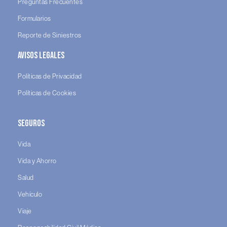
Preguntas Frecuentes
Formularios
Reporte de Siniestros
Avisos legales
Políticas de Privacidad
Políticas de Cookies
Seguros
Vida
Vida y Ahorro
Salud
Vehículo
Viaje