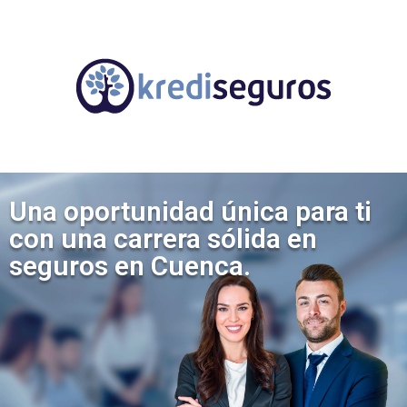
Una oportunidad única para ti
con una carrera sólida en
seguros en Cuenca.