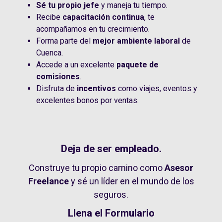
Sé tu propio jefe
y maneja tu tiempo.
Recibe
capacitación continua
, te
acompañamos en tu crecimiento.
Forma parte del
mejor ambiente laboral
de
Cuenca.
Accede a un excelente
paquete de
comisiones
.
Disfruta de
incentivos
como viajes, eventos y
excelentes bonos por ventas.
Deja de ser empleado.
Construye tu propio camino como
Asesor
Freelance
y sé un líder en el mundo de los
seguros.
Llena el Formulario