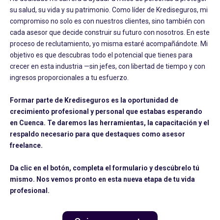
su salud, su vida y su patrimonio. Como líder de Krediseguros, mi
compromiso no solo es con nuestros clientes, sino también con
cada asesor que decide construir su futuro con nosotros. En este
proceso de reclutamiento, yo misma estaré acompañándote. Mi
objetivo es que descubras todo el potencial que tienes para
crecer en esta industria —sin jefes, con libertad de tiempo y con
ingresos proporcionales a tu esfuerzo.
Formar parte de Krediseguros es la oportunidad de
crecimiento profesional y personal que estabas esperando
en Cuenca. Te daremos las herramientas, la capacitación y el
respaldo necesario para que destaques como asesor
freelance.
Da clic en el botón, completa el formulario y descúbrelo tú
mismo.
Nos vemos pronto en esta nueva etapa de tu vida
profesional.