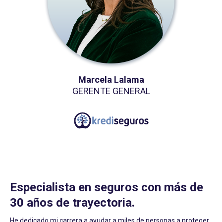
Marcela Lalama
GERENTE GENERAL
Especialista en seguros con más de
30 años de trayectoria.
He dedicado mi carrera a ayudar a miles de personas a proteger