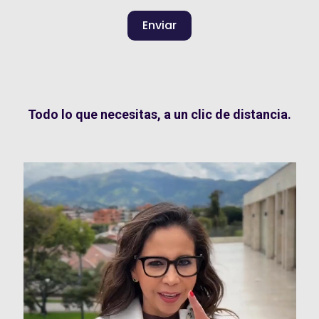
Enviar
Todo lo que necesitas, a un clic de distancia.