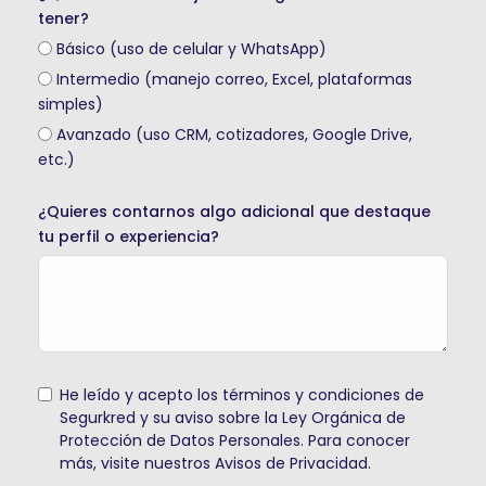
tener?
Básico (uso de celular y WhatsApp)
Intermedio (manejo correo, Excel, plataformas
simples)
Avanzado (uso CRM, cotizadores, Google Drive,
etc.)
¿Quieres contarnos algo adicional que destaque
tu perfil o experiencia?
He leído y acepto los términos y condiciones de
Segurkred y su aviso sobre la Ley Orgánica de
Protección de Datos Personales. Para conocer
más, visite nuestros
Avisos de Privacidad
.