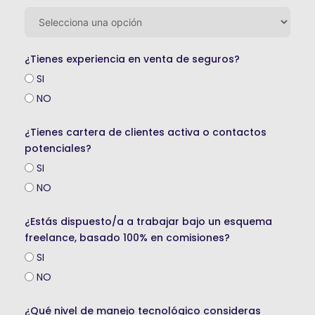
¿Tienes experiencia en venta de seguros?
SI
NO
¿Tienes cartera de clientes activa o contactos
potenciales?
SI
NO
¿Estás dispuesto/a a trabajar bajo un esquema
freelance, basado 100% en comisiones?
SI
NO
¿Qué nivel de manejo tecnológico consideras