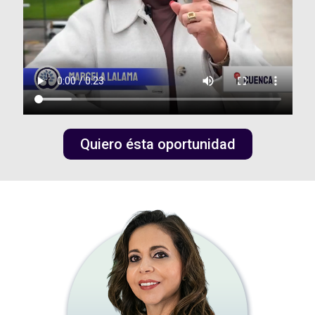
Quiero ésta oportunidad