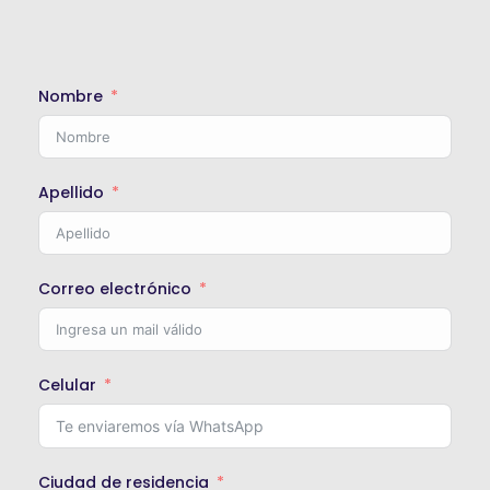
Nombre
Apellido
Correo electrónico
Celular
Ciudad de residencia