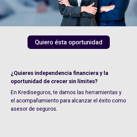
Quiero ésta oportunidad
¿Quieres independencia financiera y la
oportunidad de crecer sin límites?
En Krediseguros, te damos las herramientas y
el acompañamiento para alcanzar el éxito como
asesor de seguros.