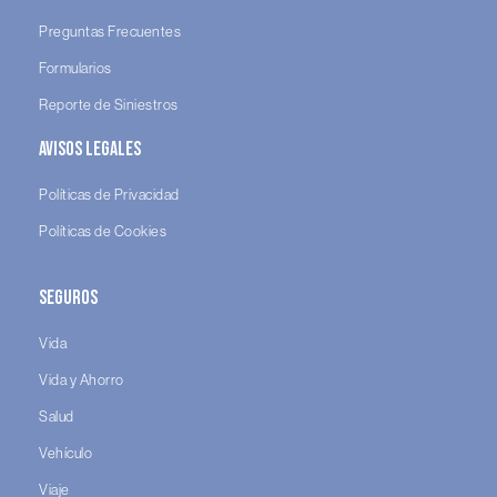
Preguntas Frecuentes
Formularios
Reporte de Siniestros
Avisos legales
Políticas de Privacidad
Políticas de Cookies
Seguros
Vida
Vida y Ahorro
Salud
Vehículo
Viaje