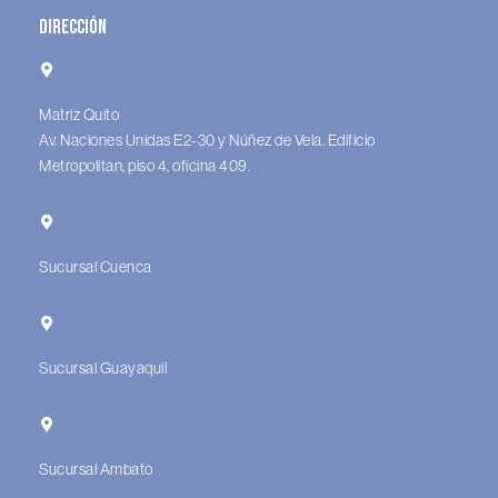
Dirección
Matriz Quito
Av. Naciones Unidas E2-30 y Núñez de Vela. Edificio
Metropolitan, piso 4, oficina 409.
Sucursal Cuenca
Sucursal Guayaquil
Sucursal Ambato