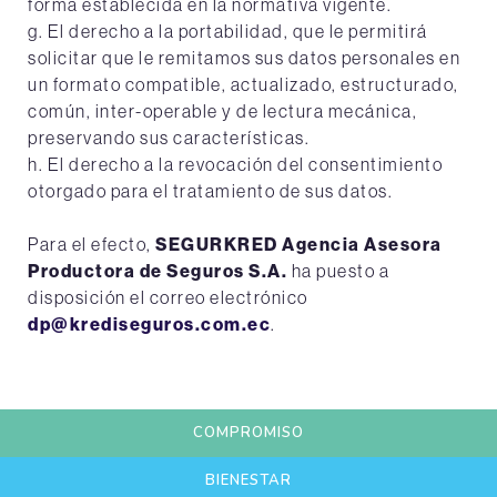
forma establecida en la normativa vigente.
g. El derecho a la portabilidad, que le permitirá
solicitar que le remitamos sus datos personales en
un formato compatible, actualizado, estructurado,
común, inter-operable y de lectura mecánica,
preservando sus características.
h. El derecho a la revocación del consentimiento
otorgado para el tratamiento de sus datos.
Para el efecto,
SEGURKRED Agencia Asesora
Productora de Seguros S.A.
ha puesto a
disposición el correo electrónico
dp@krediseguros.com.ec
.
COMPROMISO
BIENESTAR