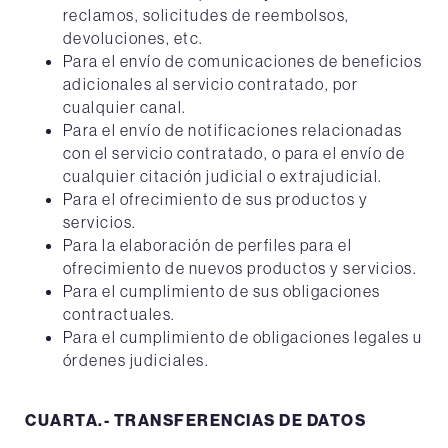
reclamos, solicitudes de reembolsos,
devoluciones, etc.
Para el envío de comunicaciones de beneficios
adicionales al servicio contratado, por
cualquier canal.
Para el envío de notificaciones relacionadas
con el servicio contratado, o para el envío de
cualquier citación judicial o extrajudicial.
Para el ofrecimiento de sus productos y
servicios.
Para la elaboración de perfiles para el
ofrecimiento de nuevos productos y servicios.
Para el cumplimiento de sus obligaciones
contractuales.
Para el cumplimiento de obligaciones legales u
órdenes judiciales.
CUARTA.- TRANSFERENCIAS DE DATOS