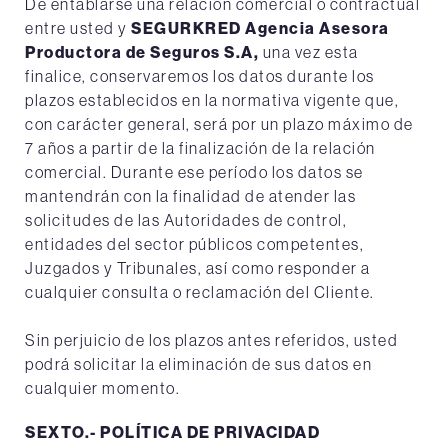
De entablarse una relación comercial o contractual
entre usted y
SEGURKRED Agencia Asesora
Productora de Seguros S.A,
una vez esta
finalice, conservaremos los datos durante los
plazos establecidos en la normativa vigente que,
con carácter general, será por un plazo máximo de
7 años a partir de la finalización de la relación
comercial. Durante ese período los datos se
mantendrán con la finalidad de atender las
solicitudes de las Autoridades de control,
entidades del sector públicos competentes,
Juzgados y Tribunales, así como responder a
cualquier consulta o reclamación del Cliente.
Sin perjuicio de los plazos antes referidos, usted
podrá solicitar la eliminación de sus datos en
cualquier momento.
SEXTO.- POLÍTICA DE PRIVACIDAD