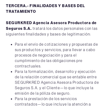
TERCERA.- FINALIDADES Y BASES DEL
TRATAMIENTO
SEGURKRED Agencia Asesora Productora de
Seguros S.A.
tratará los datos personales con las
siguientes finalidades y bases de legitimación:
Para el envío de cotizaciones y propuestas de
sus productos y servicios, para llevar a cabo
procesos de negociación y para el
cumplimiento de las obligaciones pre
contractuales.
Para la formalización, desarrollo y ejecución
de la relación comercial que se entable entre
SEGURKRED Agencia Asesora Productora de
Seguros S.A. y el Cliente—lo que incluye la
emisión de la póliza de seguro.
Para la prestación de los servicios
contratados—lo que incluye la atención a