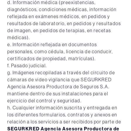
d. Información médica (preexistencias,
diagnósticos, condiciones médicas, información
reflejada en exámenes médicos, en pedidos y
resultados de laboratorio, en pedidos y resultados
de imagen, en pedidos de terapias, en recetas
médicas).
e. Información reflejada en documentos
personales, como cédula, licencia de conducir,
certificados de propiedad, matrículas).
f. Pasado judicial.
g. Imágenes recopiladas a través del circuito de
cámaras de video vigilancia que SEGURKRED
Agencia Asesora Productora de Seguros S.A.
mantiene dentro de sus instalaciones para el
ejercicio del control y seguridad.
h. Cualquier información suscrita y entregada en
los diferentes formularios, contratos y anexos en
relación a los servicios a ser recibidos por parte de
SEGURKRED Agencia Asesora Productora de