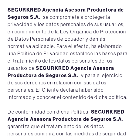
SEGURKRED Agencia Asesora Productora de
Seguros S.A.
, se compromete a proteger la
privacidad y los datos personales de sus usuarios,
en cumplimiento de la Ley Orgánica de Protección
de Datos Personales de Ecuador y demás
normativa aplicable. Para el efecto, ha elaborado
una Política de Privacidad establece las bases para
el tratamiento de los datos personales de los
usuarios de
SEGURKRED Agencia Asesora
Productora de Seguros S.A.
, y para el ejercicio
de sus derechos en relación con sus datos
personales. El Cliente declara haber sido
informado y conocer el contenido de dicha política.
De conformidad con dicha Política,
SEGURKRED
Agencia Asesora Productora de Seguros S.A
.
garantiza que el tratamiento de los datos
personales cumplirá con las medidas de seguridad