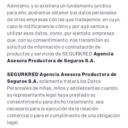
Asimismo, y si existiera un fundamento jurídico
para ello, podremos obtener sus datos personales
de otras empresas con las que trabajemos, en cuyo
caso le notificaremos cómo y por qué vamos a
utilizar esos datos, como, por ejemplo: empresas
que, con su consentimiento, nos transmitan su
solicitud de información o contratación de
productos y servicios de SEGURKRED
Agencia
Asesora Productora de Seguros S.A.
SEGURKRED Agencia Asesora Productora de
Seguros S.A.
solamente tratará los Datos
Personales de niñas, niños y adolescentes cuando
su representante legal haya prestado su
consentimiento para dicho tratamiento, sea
necesario para la ejecución de la relación
comercial o para el cumplimiento de una obligación
legal.