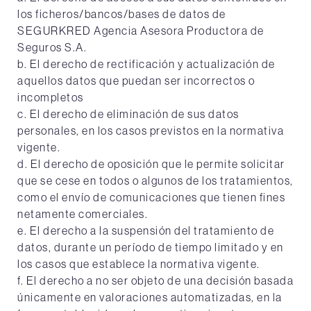
los ficheros/bancos/bases de datos de
SEGURKRED Agencia Asesora Productora de
Seguros S.A.
b. El derecho de rectificación y actualización de
aquellos datos que puedan ser incorrectos o
incompletos
c. El derecho de eliminación de sus datos
personales, en los casos previstos en la normativa
vigente.
d. El derecho de oposición que le permite solicitar
que se cese en todos o algunos de los tratamientos,
como el envío de comunicaciones que tienen fines
netamente comerciales.
e. El derecho a la suspensión del tratamiento de
datos, durante un período de tiempo limitado y en
los casos que establece la normativa vigente.
f. El derecho a no ser objeto de una decisión basada
únicamente en valoraciones automatizadas, en la