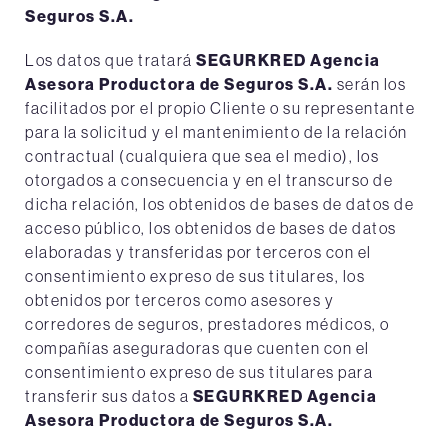
Seguros S.A.
Los datos que tratará
SEGURKRED Agencia
Asesora Productora de Seguros S.A.
serán los
facilitados por el propio Cliente o su representante
para la solicitud y el mantenimiento de la relación
contractual (cualquiera que sea el medio), los
otorgados a consecuencia y en el transcurso de
dicha relación, los obtenidos de bases de datos de
acceso público, los obtenidos de bases de datos
elaboradas y transferidas por terceros con el
consentimiento expreso de sus titulares, los
obtenidos por terceros como asesores y
corredores de seguros, prestadores médicos, o
compañías aseguradoras que cuenten con el
consentimiento expreso de sus titulares para
transferir sus datos a
SEGURKRED Agencia
Asesora Productora de Seguros S.A.