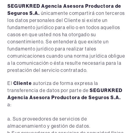
SEGURKRED Agencia Asesora Productora de
Seguros S.A.
únicamente compartirá con terceros
los datos personales del Cliente si existe un
fundamento jurídico para ello o en todos aquellos
casos en que usted nos ha otorgado su
consentimiento. Se entenderá que existe un
fundamento jurídico para realizar tales
comunicaciones cuando una norma jurídica obligue
a la comunicación o ésta resulte necesaria para la
prestación del servicio contratado.
El
Cliente
autoriza de forma expresa la
transferencia de datos por parte de
SEGURKRED
Agencia Asesora Productora de Seguros S.A.
a:
a. Sus proveedores de servicios de
almacenamiento y gestión de datos.