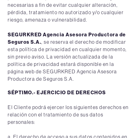
necesarias a fin de evitar cualquier alteración,
pérdida, tratamiento no autorizado y/o cualquier
riesgo, amenaza o vulnerabilidad.
SEGURKRED Agencia Asesora Productora de
Seguros S.A.
, se reserva el derecho de modificar
esta política de privacidad en cualquier momento,
sin previo aviso. La versión actualizada de la
política de privacidad estará disponible en la
página web de SEGURKRED Agencia Asesora
Productora de Seguros S.A.
SÉPTIMO.- EJERCICIO DE DERECHOS
El Cliente podrá ejercer los siguientes derechos en
relación con el tratamiento de sus datos
personales:
a. El derecho de acceso a sus datos contenidos en