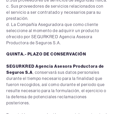
b.Sus proveedores de servicios de seguridad física.
c. Sus proveedores de servicios relacionados con
el servicio a ser contratado y necesarios para su
prestación.
d. La Compañía Aseguradora que como cliente
seleccione al momento de adquirir un producto
ofrecido por SEGURKRED Agencia Asesora
Productora de Seguros S.A.
QUINTA.- PLAZO DE CONSERVACIÓN
SEGURKRED Agencia Asesora Productora de
Seguros S.A
, conservará sus datos personales
durante el tiempo necesario para la finalidad que
fueron recogidos, así como durante el periodo que
resulte necesario para la formulación, el ejercicio o
la defensa de potenciales reclamaciones
posteriores.