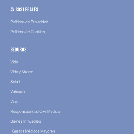
Avisos legales
Políticas de Privacidad
Políticas de Cookies
Seguros
Vida
Vida y Ahorro
Salud
Vehículo
Viaje
Responsabilidad Civil Médica
Bienes Inmuebles
Gastos Médicos Mayores