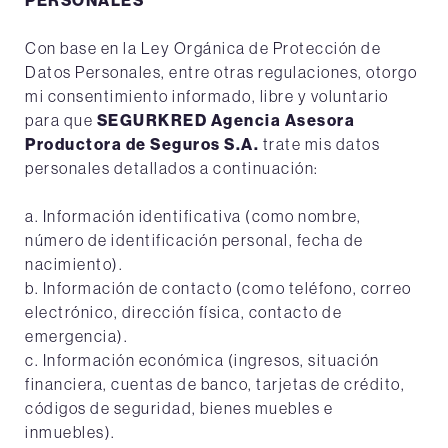
PERSONALES
Con base en la Ley Orgánica de Protección de
Datos Personales, entre otras regulaciones, otorgo
mi consentimiento informado, libre y voluntario
para que
SEGURKRED Agencia Asesora
Productora de Seguros S.A.
trate mis datos
personales detallados a continuación:
a. Información identificativa (como nombre,
número de identificación personal, fecha de
nacimiento).
b. Información de contacto (como teléfono, correo
electrónico, dirección física, contacto de
emergencia).
c. Información económica (ingresos, situación
financiera, cuentas de banco, tarjetas de crédito,
códigos de seguridad, bienes muebles e
inmuebles).