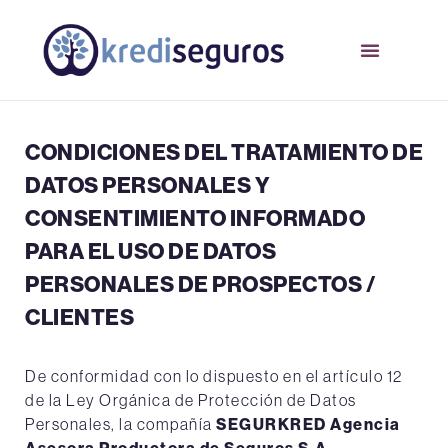
CONDICIONES DEL TRATAMIENTO DE
DATOS PERSONALES Y
CONSENTIMIENTO INFORMADO
PARA EL USO DE DATOS
PERSONALES DE PROSPECTOS /
CLIENTES
De conformidad con lo dispuesto en el artículo 12
de la Ley Orgánica de Protección de Datos
Personales, la compañía
SEGURKRED Agencia