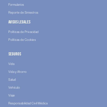
Formularios
Reporte de Siniestros
Avisos legales
Políticas de Privacidad
Políticas de Cookies
Seguros
Vida
Vida y Ahorro
Salud
Vehículo
Viaje
Responsabilidad Civil Médica