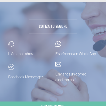
Cotiza Tu Seguro
Llámanos ahora
Escríbenos en WhatsApp
Envíanos un correo
Facebook Messenger
electrónico