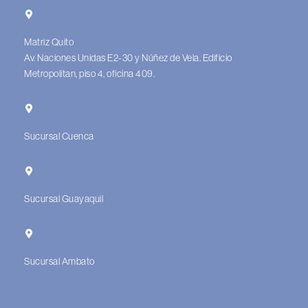
Matriz Quito
Av. Naciones Unidas E2-30 y Núñez de Vela. Edificio
Metropolitan, piso 4, oficina 409.
Sucursal Cuenca
Sucursal Guayaquil
Sucursal Ambato