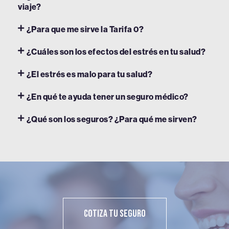
viaje?
¿Para que me sirve la Tarifa 0?
¿Cuáles son los efectos del estrés en tu salud?
¿El estrés es malo para tu salud?
¿En qué te ayuda tener un seguro médico?
¿Qué son los seguros? ¿Para qué me sirven?
Cotiza Tu Seguro