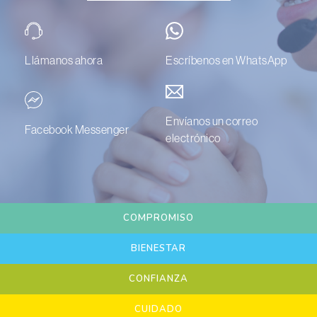
Llámanos ahora
Escríbenos en WhatsApp
Envíanos un correo
Facebook Messenger
electrónico
COMPROMISO
BIENESTAR
CONFIANZA
CUIDADO