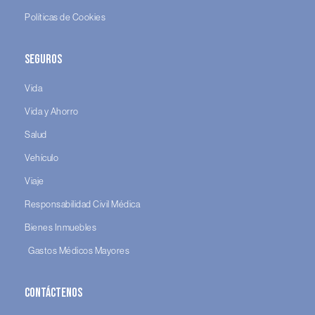
Políticas de Cookies
Seguros
Vida
Vida y Ahorro
Salud
Vehículo
Viaje
Responsabilidad Civil Médica
Bienes Inmuebles
Gastos Médicos Mayores
Contáctenos