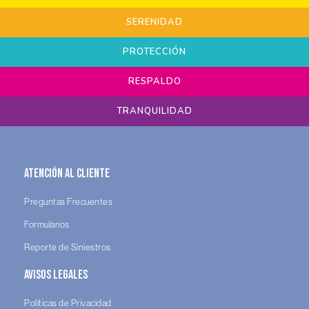
SERENIDAD
PROTECCIÓN
RESPALDO
TRANQUILIDAD
Atención al Cliente
Preguntas Frecuentes
Formularios
Reporte de Siniestros
Avisos legales
Políticas de Privacidad