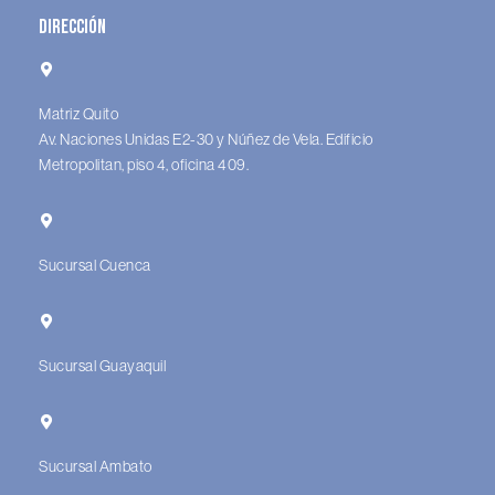
Dirección
Matriz Quito
Av. Naciones Unidas E2-30 y Núñez de Vela. Edificio
Metropolitan, piso 4, oficina 409.
Sucursal Cuenca
Sucursal Guayaquil
Sucursal Ambato