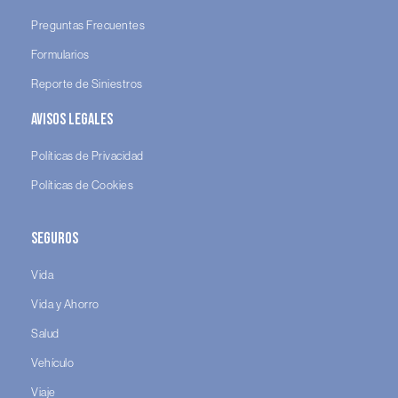
Preguntas Frecuentes
Formularios
Reporte de Siniestros
Avisos legales
Políticas de Privacidad
Políticas de Cookies
Seguros
Vida
Vida y Ahorro
Salud
Vehículo
Viaje