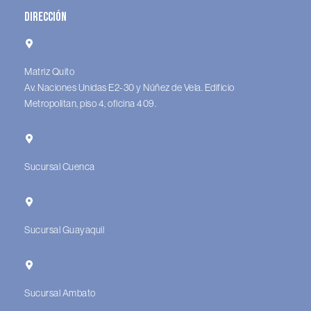
Dirección
Matriz Quito
Av. Naciones Unidas E2-30 y Núñez de Vela. Edificio
Metropolitan, piso 4, oficina 409.
Sucursal Cuenca
Sucursal Guayaquil
Sucursal Ambato