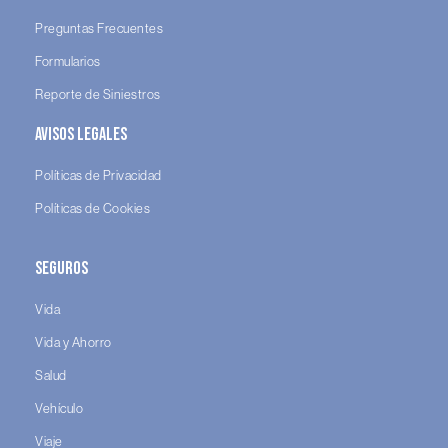
Preguntas Frecuentes
Formularios
Reporte de Siniestros
Avisos legales
Políticas de Privacidad
Políticas de Cookies
Seguros
Vida
Vida y Ahorro
Salud
Vehículo
Viaje