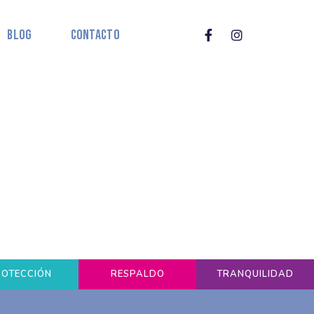
Blog
Contacto
ROTECCIÓN
RESPALDO
TRANQUILIDAD