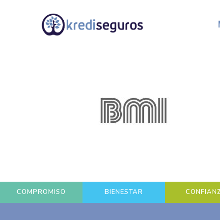
COMPROMISO
BIENESTAR
CONFIAN