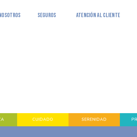
Nosotros
Seguros
Atención al Cliente
ZA
CUIDADO
SERENIDAD
P