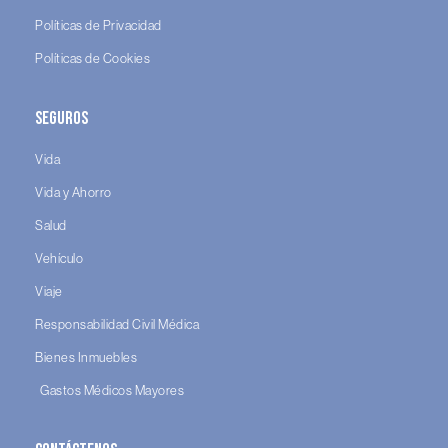
Políticas de Privacidad
Políticas de Cookies
Seguros
Vida
Vida y Ahorro
Salud
Vehículo
Viaje
Responsabilidad Civil Médica
Bienes Inmuebles
Gastos Médicos Mayores