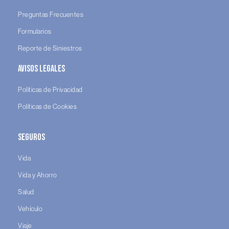
Preguntas Frecuentes
Formularios
Reporte de Siniestros
Avisos legales
Políticas de Privacidad
Políticas de Cookies
Seguros
Vida
Vida y Ahorro
Salud
Vehículo
Viaje