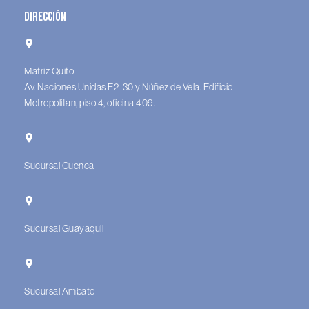
Dirección
Matriz Quito
Av. Naciones Unidas E2-30 y Núñez de Vela. Edificio
Metropolitan, piso 4, oficina 409.
Sucursal Cuenca
Sucursal Guayaquil
Sucursal Ambato