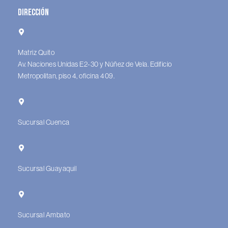
Dirección
Matriz Quito
Av. Naciones Unidas E2-30 y Núñez de Vela. Edificio
Metropolitan, piso 4, oficina 409.
Sucursal Cuenca
Sucursal Guayaquil
Sucursal Ambato