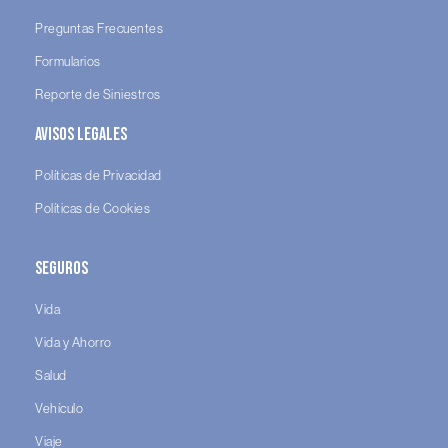
Preguntas Frecuentes
Formularios
Reporte de Siniestros
Avisos legales
Políticas de Privacidad
Políticas de Cookies
Seguros
Vida
Vida y Ahorro
Salud
Vehículo
Viaje