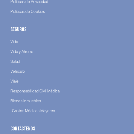
Políticas de Privacidad
Políticas de Cookies
Seguros
Vida
Vida y Ahorro
Salud
Vehículo
Viaje
Responsabilidad Civil Médica
Bienes Inmuebles
Gastos Médicos Mayores
Contáctenos