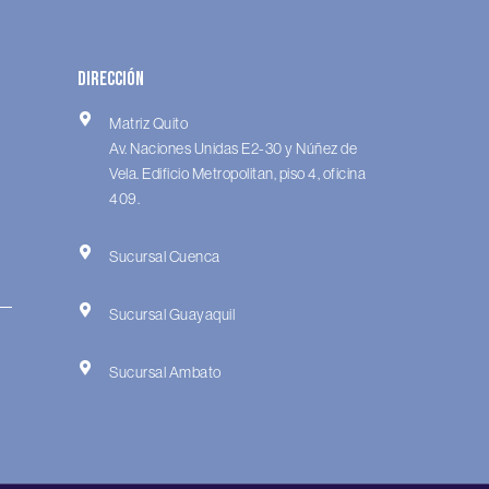
Dirección
Matriz Quito
Av. Naciones Unidas E2-30 y Núñez de
Vela. Edificio Metropolitan, piso 4, oficina
409.
Sucursal Cuenca
Sucursal Guayaquil
Sucursal Ambato