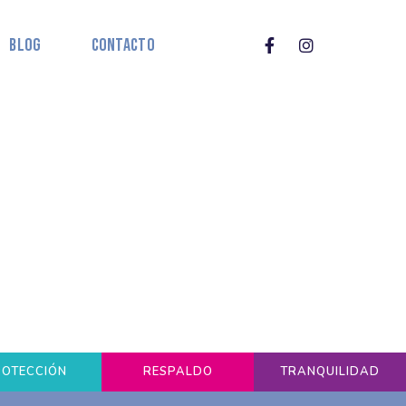
Blog
Contacto
ROTECCIÓN
RESPALDO
TRANQUILIDAD