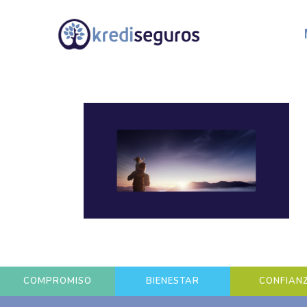
COMPROMISO
BIENESTAR
CONFIAN