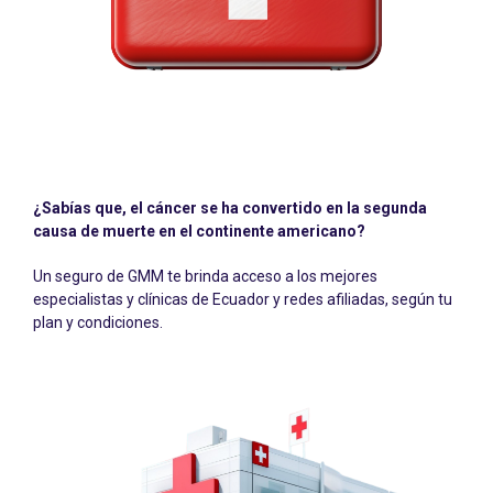
¿Sabías que, el cáncer se ha convertido en la segunda
causa de muerte en el continente americano?
Un seguro de GMM te brinda acceso a los mejores
especialistas y clínicas de Ecuador y redes afiliadas, según tu
plan y condiciones.