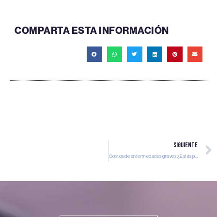
COMPARTA ESTA INFORMACIÓN
SIGUIENTE
Costos de enfermedades graves ¿Estás preparado?