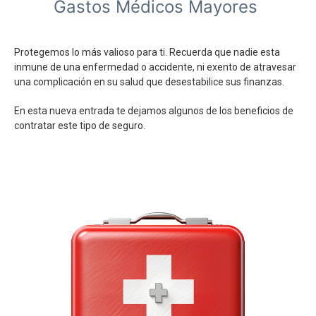
Gastos Médicos Mayores
Protegemos lo más valioso para ti. Recuerda que nadie esta
inmune de una enfermedad o accidente, ni exento de atravesar
una complicación en su salud que desestabilice sus finanzas.
En esta nueva entrada te dejamos algunos de los beneficios de
contratar este tipo de seguro.