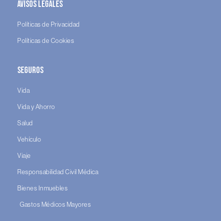
Avisos legales
Políticas de Privacidad
Políticas de Cookies
Seguros
Vida
Vida y Ahorro
Salud
Vehículo
Viaje
Responsabilidad Civil Médica
Bienes Inmuebles
Gastos Médicos Mayores