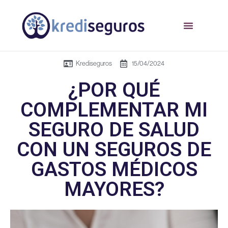
Krediseguros
15/04/2024
¿POR QUÉ
COMPLEMENTAR MI
SEGURO DE SALUD
CON UN SEGUROS DE
GASTOS MÉDICOS
MAYORES?