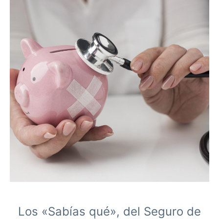
Los «Sabías qué», del Seguro de