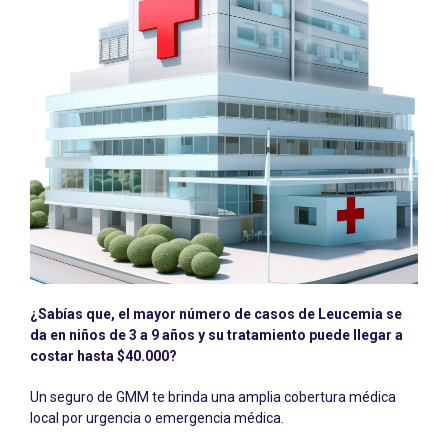
¿Sabías que,
el mayor número de casos de Leucemia se
da en niños de 3 a 9 años y su tratamiento puede llegar a
costar hasta $40.000?
Un seguro de GMM te brinda una amplia cobertura médica
local por urgencia o emergencia médica.