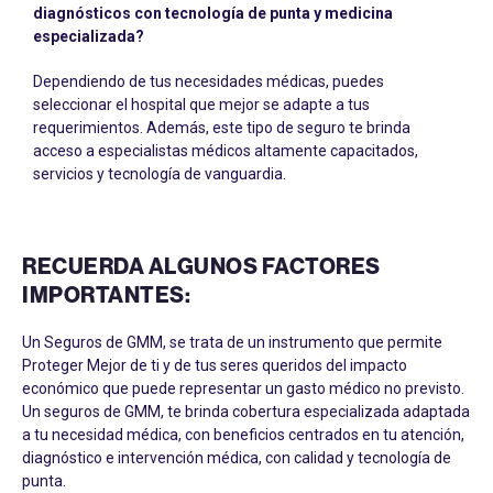
diagnósticos con tecnología de punta y medicina
especializada?
Dependiendo de tus necesidades médicas, puedes
seleccionar el hospital que mejor se adapte a tus
requerimientos. Además, este tipo de seguro te brinda
acceso a especialistas médicos altamente capacitados,
servicios y tecnología de vanguardia.
RECUERDA ALGUNOS FACTORES
IMPORTANTES:
Un Seguros de GMM, se trata de un instrumento que permite
Proteger Mejor de ti y de tus seres queridos del impacto
económico que puede representar un gasto médico no previsto.
Un seguros de GMM, te brinda cobertura especializada adaptada
a tu necesidad médica, con beneficios centrados en tu atención,
diagnóstico e intervención médica, con calidad y tecnología de
punta.