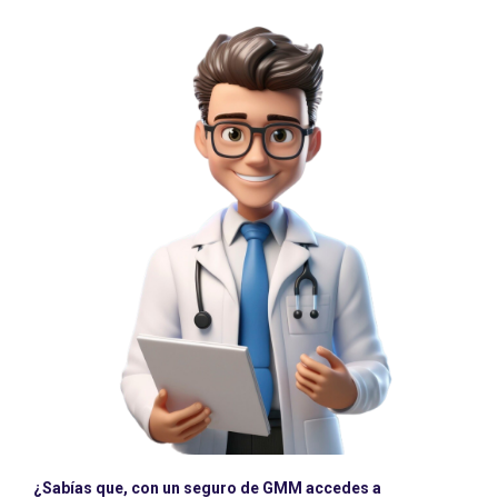
¿Sabías que,
con un seguro de GMM accedes a