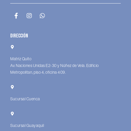
Dirección
Matriz Quito
Av. Naciones Unidas E2-30 y Núñez de Vela. Edificio
Metropolitan, piso 4, oficina 409.
Sucursal Cuenca
Sucursal Guayaquil