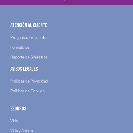
Atención al Cliente
Preguntas Frecuentes
Formularios
Reporte de Siniestros
Avisos legales
Políticas de Privacidad
Políticas de Cookies
Seguros
Vida
Vida y Ahorro