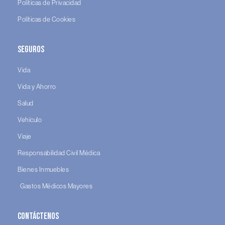
Políticas de Privacidad
Políticas de Cookies
Seguros
Vida
Vida y Ahorro
Salud
Vehículo
Viaje
Responsabilidad Civil Médica
Bienes Inmuebles
Gastos Médicos Mayores
Contáctenos