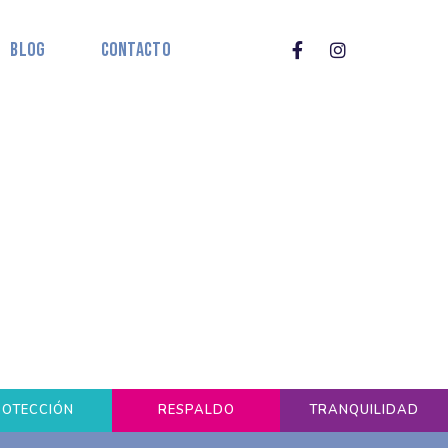
Blog
Contacto
ROTECCIÓN
RESPALDO
TRANQUILIDAD