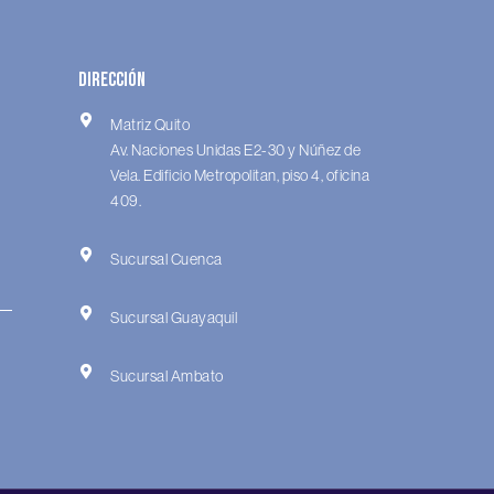
Dirección
Matriz Quito
Av. Naciones Unidas E2-30 y Núñez de
Vela. Edificio Metropolitan, piso 4, oficina
409.
Sucursal Cuenca
Sucursal Guayaquil
Sucursal Ambato