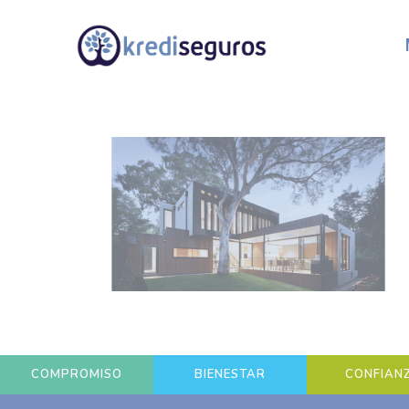
COMPROMISO
BIENESTAR
CONFIAN