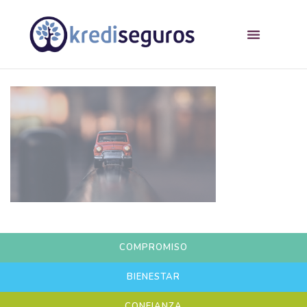
COMPROMISO
BIENESTAR
CONFIANZA