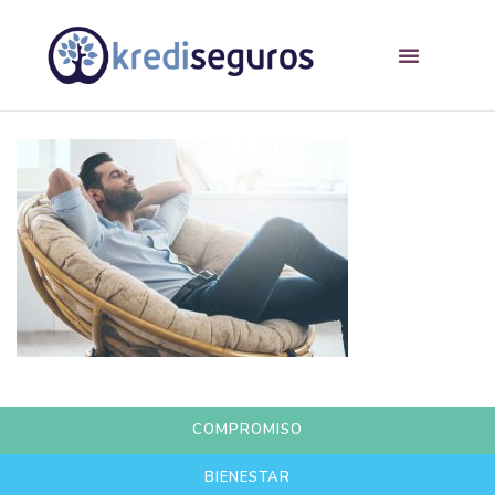
COMPROMISO
BIENESTAR