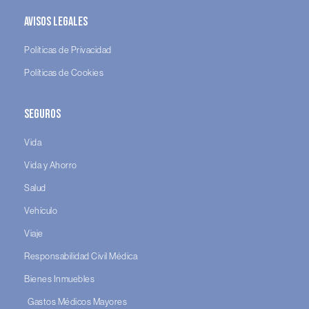
Avisos legales
Políticas de Privacidad
Políticas de Cookies
Seguros
Vida
Vida y Ahorro
Salud
Vehículo
Viaje
Responsabilidad Civil Médica
Bienes Inmuebles
Gastos Médicos Mayores