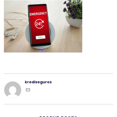
krediseguros