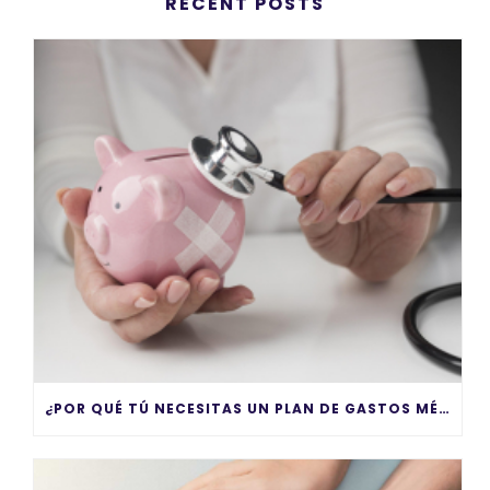
RECENT POSTS
¿POR QUÉ TÚ NECESITAS UN PLAN DE GASTOS MÉDICOS MAYORES?