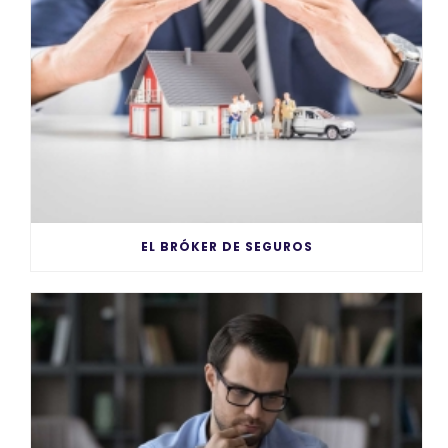
EL BRÓKER DE SEGUROS