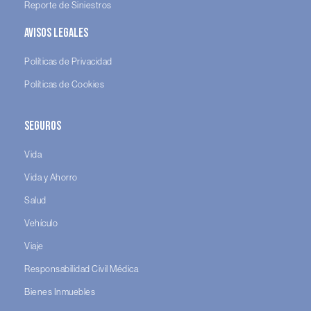
Reporte de Siniestros
Avisos legales
Políticas de Privacidad
Políticas de Cookies
Seguros
Vida
Vida y Ahorro
Salud
Vehículo
Viaje
Responsabilidad Civil Médica
Bienes Inmuebles