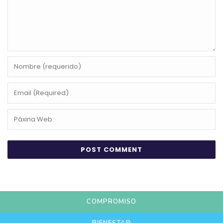
COMPROMISO
BIENESTAR