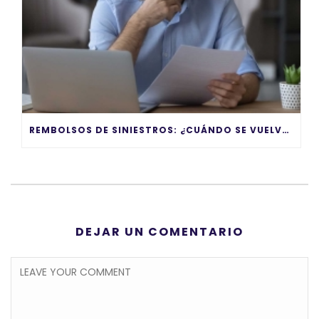
REMBOLSOS DE SINIESTROS: ¿CUÁNDO SE VUELVEN UN PROBLEMA?
DEJAR UN COMENTARIO