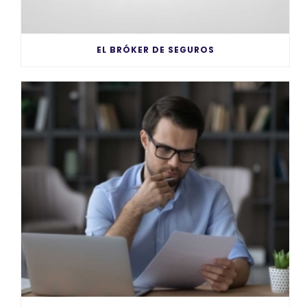
EL BRÓKER DE SEGUROS