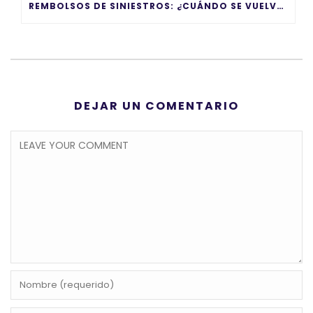
REMBOLSOS DE SINIESTROS: ¿CUÁNDO SE VUELVEN UN PROBLEMA?
DEJAR UN COMENTARIO