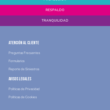
RESPALDO
TRANQUILIDAD
Atención al Cliente
Preguntas Frecuentes
Formularios
Reporte de Siniestros
Avisos legales
Políticas de Privacidad
Políticas de Cookies