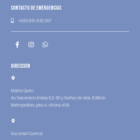
Contacto de Emergencias
+593 991 932 267
Dirección
Matriz Quito
Av. Naciones Unidas E2-30 y Núñez de Vela. Edificio
Metropolitan, piso 4, oficina 409.
Sucursal Cuenca