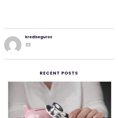
krediseguros
RECENT POSTS