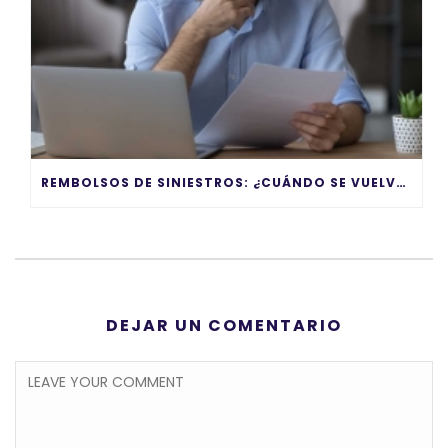
REMBOLSOS DE SINIESTROS: ¿CUÁNDO SE VUELVEN UN PROBLEMA?
DEJAR UN COMENTARIO