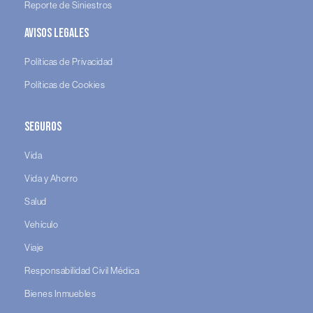
Reporte de Siniestros
Avisos legales
Políticas de Privacidad
Políticas de Cookies
Seguros
Vida
Vida y Ahorro
Salud
Vehículo
Viaje
Responsabilidad Civil Médica
Bienes Inmuebles