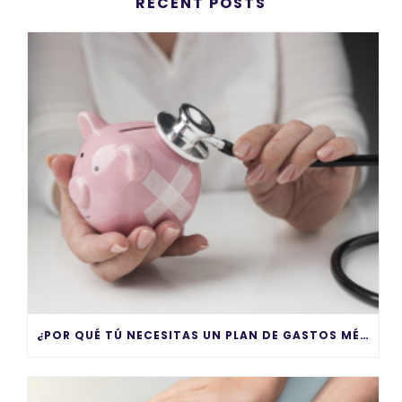
RECENT POSTS
¿POR QUÉ TÚ NECESITAS UN PLAN DE GASTOS MÉDICOS MAYORES?