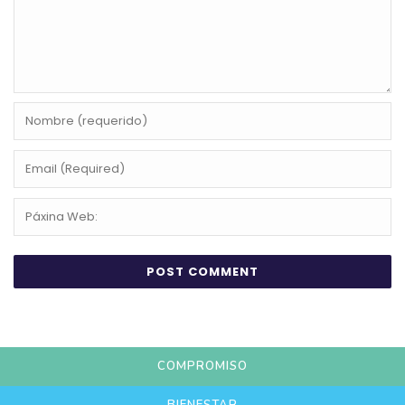
COMPROMISO
BIENESTAR