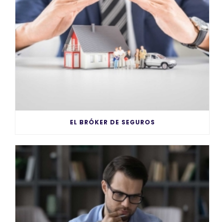
EL BRÓKER DE SEGUROS