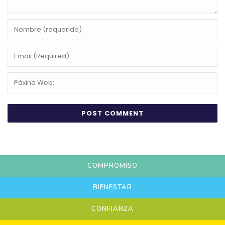
COMPROMISO
BIENESTAR
CONFIANZA