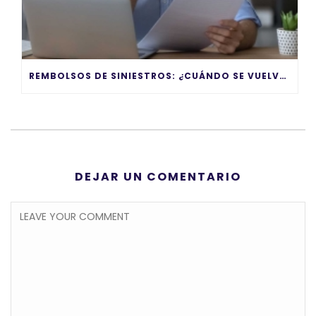
REMBOLSOS DE SINIESTROS: ¿CUÁNDO SE VUELVEN UN PROBLEMA?
DEJAR UN COMENTARIO