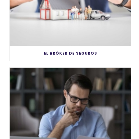
EL BRÓKER DE SEGUROS