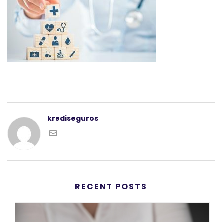
krediseguros
RECENT POSTS