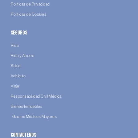
Políticas de Privacidad
Políticas de Cookies
Seguros
Vida
Vida y Ahorro
Salud
Vehículo
Viaje
Responsabilidad Civil Médica
Bienes Inmuebles
Gastos Médicos Mayores
Contáctenos