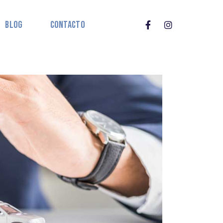
Blog
Contacto