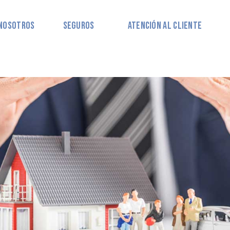
Nosotros
Seguros
Atención al Cliente