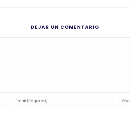
DEJAR UN COMENTARIO