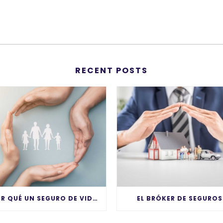
RECENT POSTS
¿POR QUÉ UN SEGURO DE VIDA + AHORRO ES TAN IMPORTANTE?
EL BRÓKER DE SEGUROS